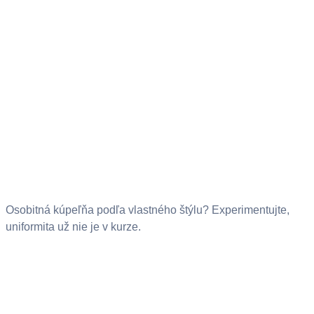
Osobitná kúpeľňa podľa vlastného štýlu? Experimentujte,
uniformita už nie je v kurze.