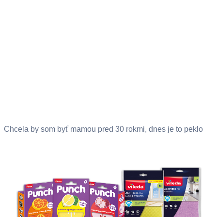
Chcela by som byť mamou pred 30 rokmi, dnes je to peklo