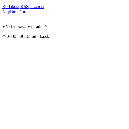
Redakcia
RSS
Inzercia
Napíšte nám
Všetky práva vyhradené
© 2000 - 2026 rodinka.sk