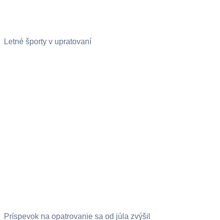
Letné športy v upratovaní
Príspevok na opatrovanie sa od júla zvýšil