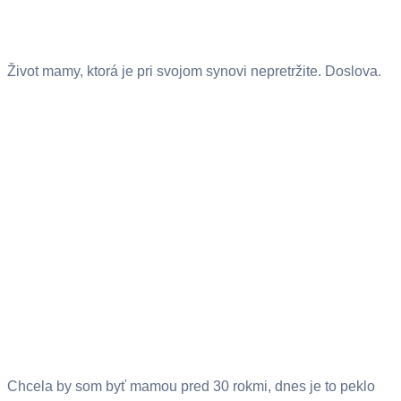
Život mamy, ktorá je pri svojom synovi nepretržite. Doslova.
Chcela by som byť mamou pred 30 rokmi, dnes je to peklo