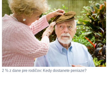
2 % z dane pre rodičov: Kedy dostanete peniaze?