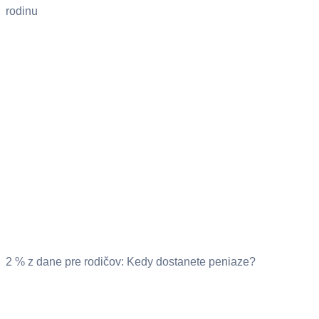
rodinu
2 % z dane pre rodičov: Kedy dostanete peniaze?