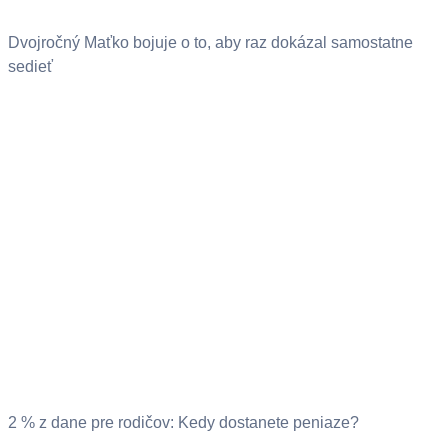
Dvojročný Maťko bojuje o to, aby raz dokázal samostatne
sedieť
2 % z dane pre rodičov: Kedy dostanete peniaze?