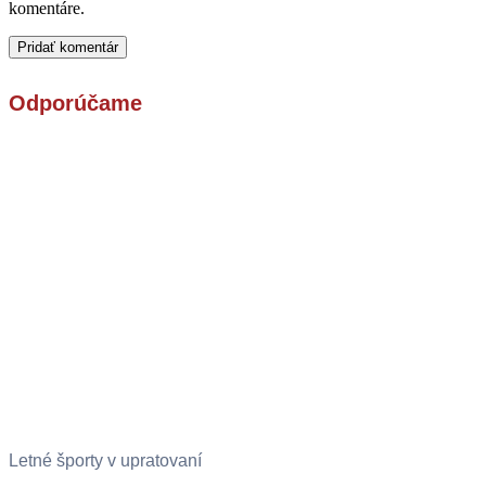
komentáre.
Odporúčame
Letné športy v upratovaní