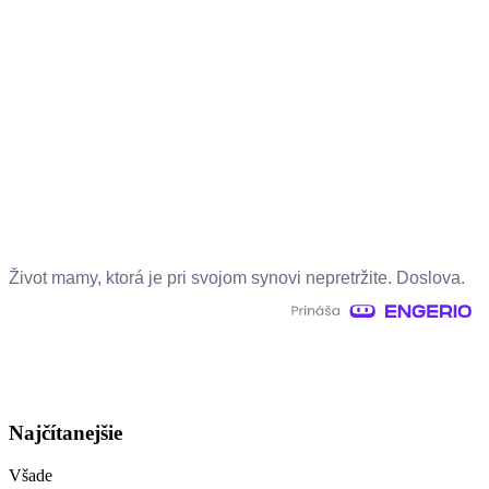
Život mamy, ktorá je pri svojom synovi nepretržite. Doslova.
Najčítanejšie
Všade