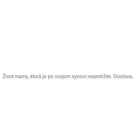
Život mamy, ktorá je pri svojom synovi nepretržite. Doslova.