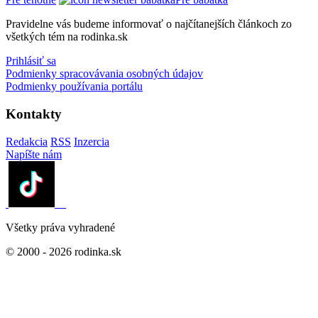
Pravidelne vás budeme informovať o najčítanejších článkoch zo
všetkých tém na rodinka.sk
Prihlásiť sa
Podmienky spracovávania osobných údajov
Podmienky používania portálu
Kontakty
Redakcia
RSS
Inzercia
Napíšte nám
Všetky práva vyhradené
© 2000 - 2026 rodinka.sk