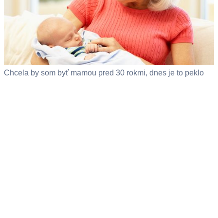
Chcela by som byť mamou pred 30 rokmi, dnes je to peklo