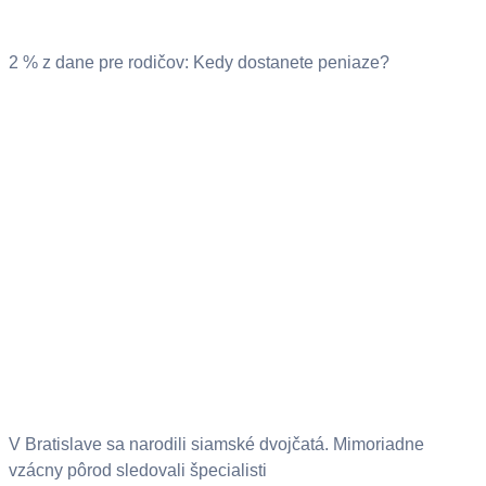
2 % z dane pre rodičov: Kedy dostanete peniaze?
V Bratislave sa narodili siamské dvojčatá. Mimoriadne
vzácny pôrod sledovali špecialisti