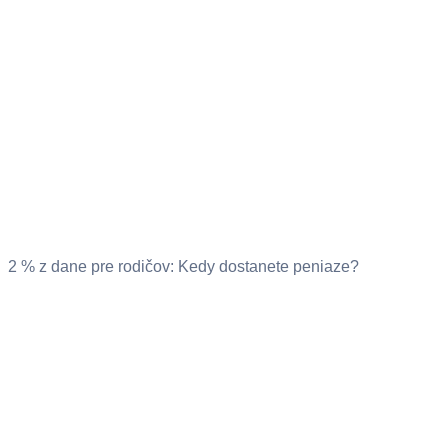
2 % z dane pre rodičov: Kedy dostanete peniaze?