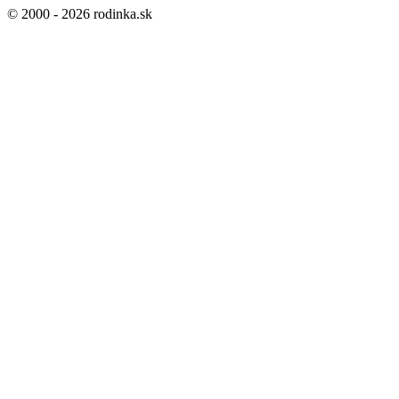
© 2000 - 2026 rodinka.sk