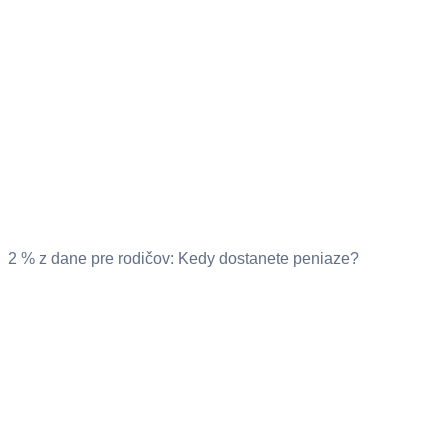
2 % z dane pre rodičov: Kedy dostanete peniaze?