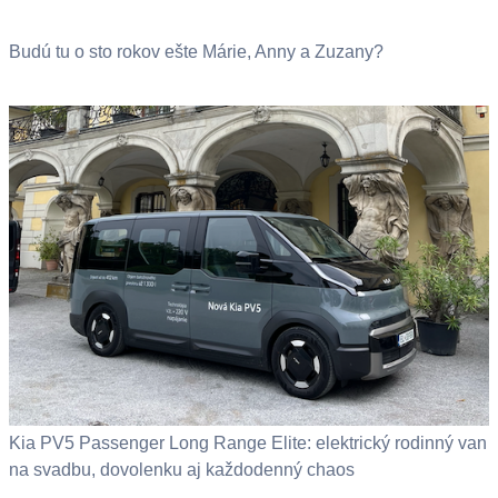
Budú tu o sto rokov ešte Márie, Anny a Zuzany?
Kia PV5 Passenger Long Range Elite: elektrický rodinný van
na svadbu, dovolenku aj každodenný chaos