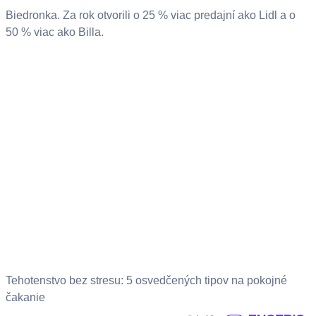
Biedronka. Za rok otvorili o 25 % viac predajní ako Lidl a o
50 % viac ako Billa.
Tehotenstvo bez stresu: 5 osvedčených tipov na pokojné
čakanie