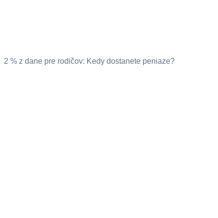
2 % z dane pre rodičov: Kedy dostanete peniaze?