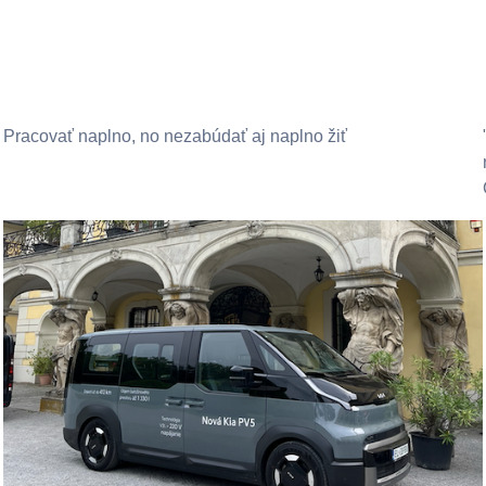
Pracovať naplno, no nezabúdať aj naplno žiť