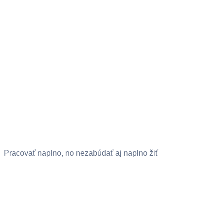
Pracovať naplno, no nezabúdať aj naplno žiť