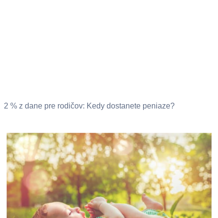
2 % z dane pre rodičov: Kedy dostanete peniaze?