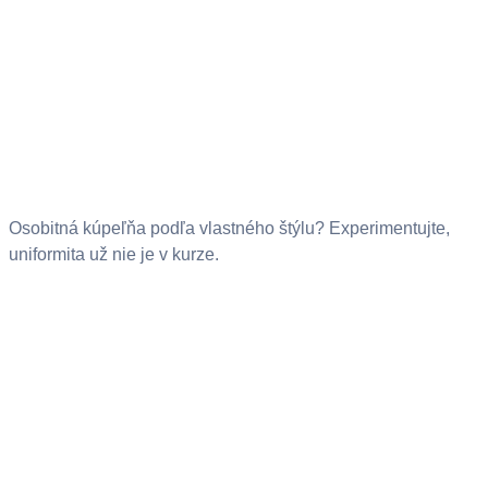
Osobitná kúpeľňa podľa vlastného štýlu? Experimentujte,
uniformita už nie je v kurze.