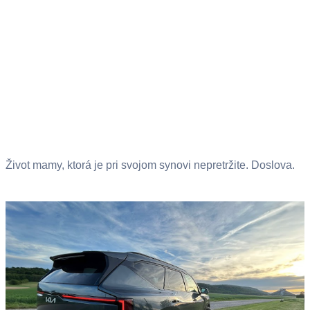
Život mamy, ktorá je pri svojom synovi nepretržite. Doslova.