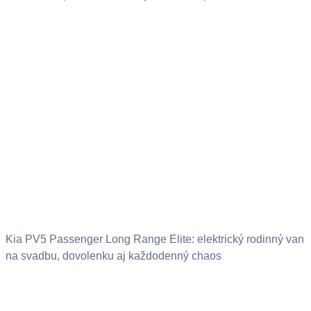
Kia PV5 Passenger Long Range Elite: elektrický rodinný van
na svadbu, dovolenku aj každodenný chaos