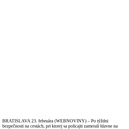
BRATISLAVA 23. februára (WEBNOVINY) – Po týždni
bezpečnosti na cestách, pri ktorej sa policajti zamerali hlavne na