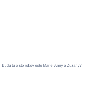
Budú tu o sto rokov ešte Márie, Anny a Zuzany?