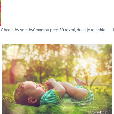
Chcela by som byť mamou pred 30 rokmi, dnes je to peklo