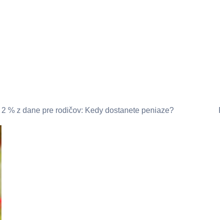
2 % z dane pre rodičov: Kedy dostanete peniaze?