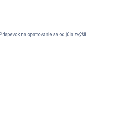
Príspevok na opatrovanie sa od júla zvýšil