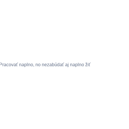
Pracovať naplno, no nezabúdať aj naplno žiť