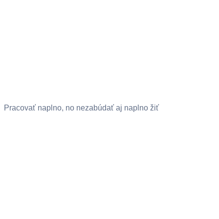
Pracovať naplno, no nezabúdať aj naplno žiť