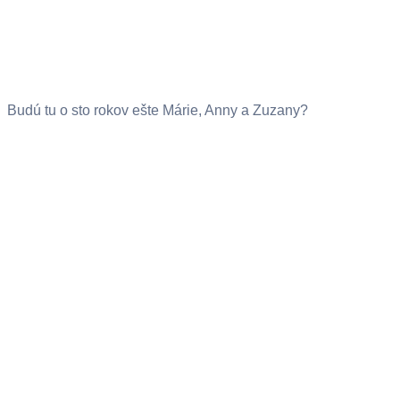
Budú tu o sto rokov ešte Márie, Anny a Zuzany?