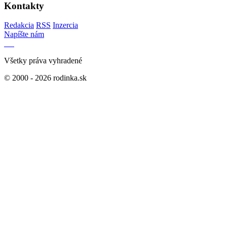
Kontakty
Redakcia
RSS
Inzercia
Napíšte nám
Všetky práva vyhradené
© 2000 - 2026 rodinka.sk