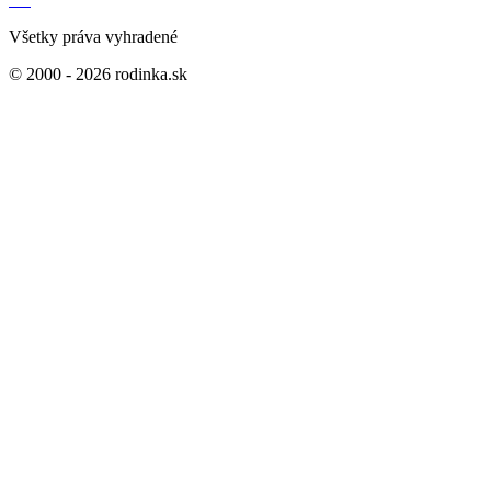
Všetky práva vyhradené
© 2000 - 2026 rodinka.sk