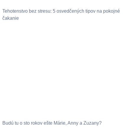
Tehotenstvo bez stresu: 5 osvedčených tipov na pokojné
čakanie
Budú tu o sto rokov ešte Márie, Anny a Zuzany?