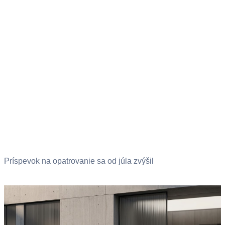
Príspevok na opatrovanie sa od júla zvýšil