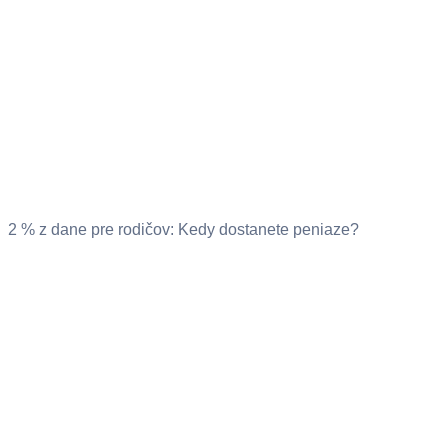
2 % z dane pre rodičov: Kedy dostanete peniaze?