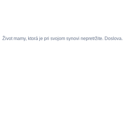
Život mamy, ktorá je pri svojom synovi nepretržite. Doslova.